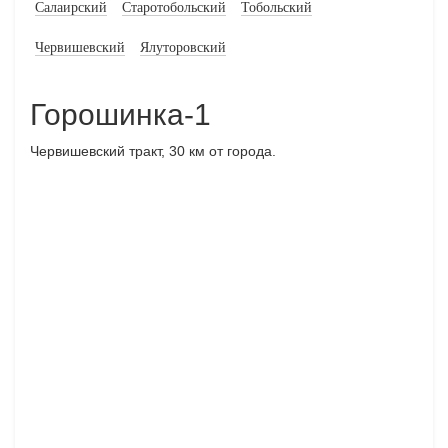
Салаирский
Старотобольский
Тобольский
Червишевский
Ялуторовский
Горошинка-1
Червишевский тракт, 30 км от города.