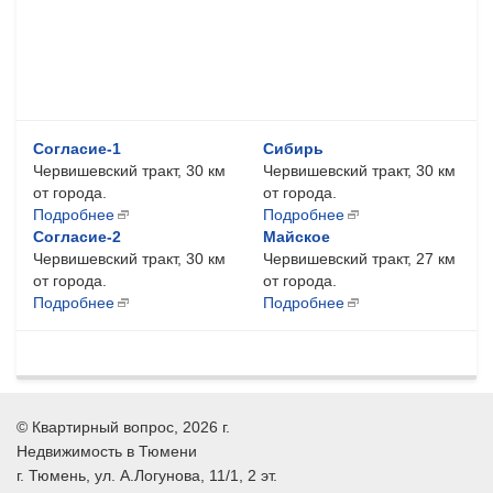
Согласие-1
Сибирь
Червишевский тракт, 30 км
Червишевский тракт, 30 км
от города.
от города.
Подробнее
Подробнее
Согласие-2
Майское
Червишевский тракт, 30 км
Червишевский тракт, 27 км
от города.
от города.
Подробнее
Подробнее
©
Квартирный вопрос
, 2026 г.
Недвижимость в Тюмени
г.
Тюмень
, ул.
А.Логунова, 11/1, 2 эт.