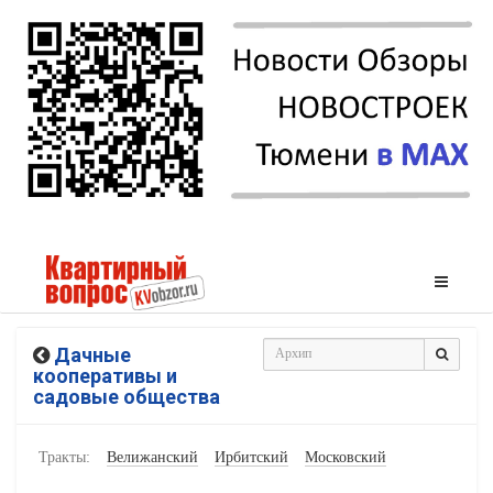
Дачные
кооперативы и
садовые общества
Тракты:
Велижанский
Ирбитский
Московский