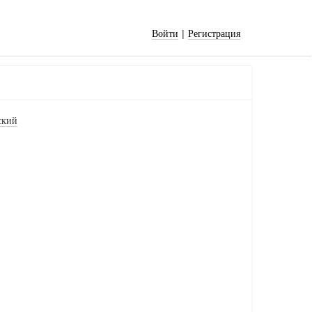
|
Войти
Регистрация
ский