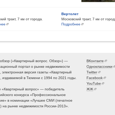
Вертолет
ий тракт, 7 км от города.
Московский тракт, 7 км от город
нее
Подробнее
обзор («Квартирный вопрос. Обзор») —
ВКонтакте
ационный портал о рынке недвижимости
Одноклассники
 электронная версия газеты «Квартирный
Twitter
, издаваемой в Тюмени с 1994 по 2021 годы.
Facebook
YouTube
 «Квартирный вопрос» — победитель
ЖЖ
ийского конкурса «Профессиональное
ие» в номинации «Лучшее СМИ (печатное
) на рынке недвижимости России-2013».