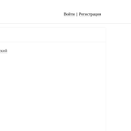
|
Войти
Регистрация
ский