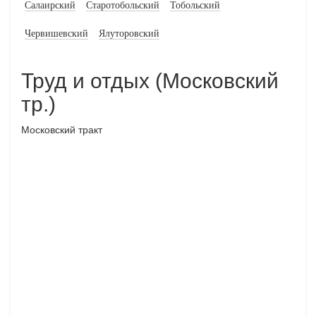
Салаирский
Старотобольский
Тобольский
Червишевский
Ялуторовский
Труд и отдых (Московский
тр.)
Московский тракт