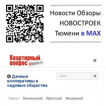
Дачные
кооперативы и
садовые общества
Тракты:
Велижанский
Ирбитский
Московский