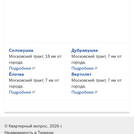
Соловушка
Дубравушка
Московский тракт, 18 км от
Московский тракт, 7 км от
города.
города.
Подробнее
Подробнее
Ёлочка
Вертолет
Московский тракт, 7 км от
Московский тракт, 7 км от
города.
города.
Подробнее
Подробнее
©
Квартирный вопрос
, 2026 г.
Недвижимость в Тюмени