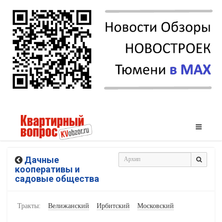
Дачные
кооперативы и
садовые общества
Тракты:
Велижанский
Ирбитский
Московский