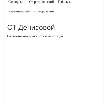
Салаирский
Старотобольский
Тобольский
Червишевский
Ялуторовский
СТ Денисовой
Велижанский тракт, 23 км от города.