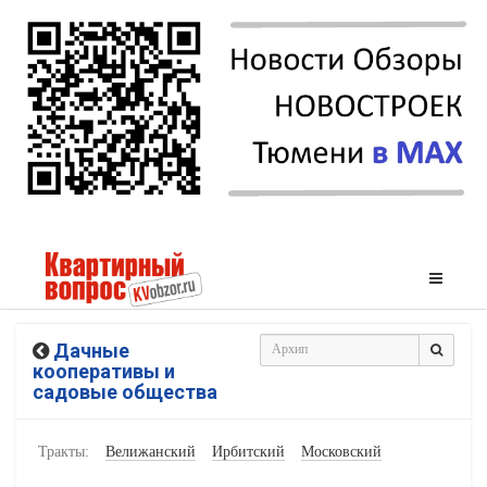
Дачные
кооперативы и
садовые общества
Тракты:
Велижанский
Ирбитский
Московский