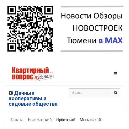
Дачные
кооперативы и
садовые общества
Тракты:
Велижанский
Ирбитский
Московский