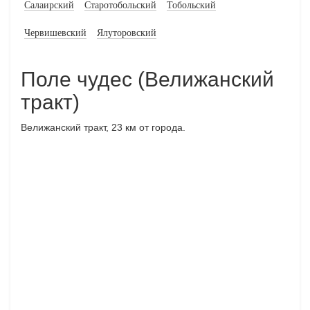
Салаирский
Старотобольский
Тобольский
Червишевский
Ялуторовский
Поле чудес (Велижанский
тракт)
Велижанский тракт, 23 км от города.