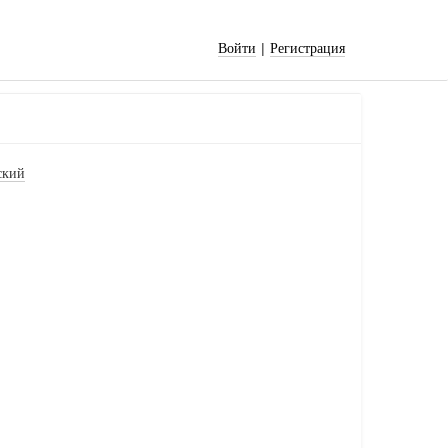
|
Войти
Регистрация
ский