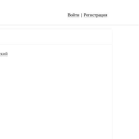
|
Войти
Регистрация
ский