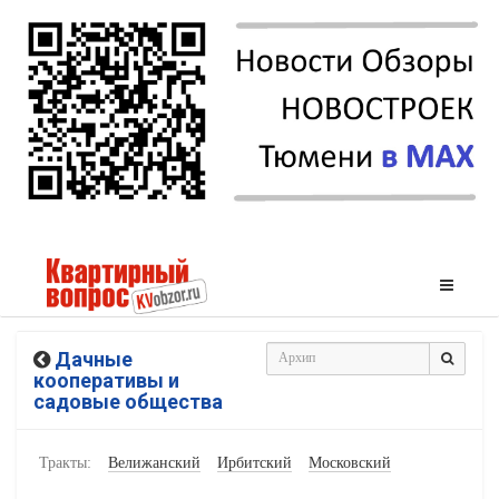
Дачные
кооперативы и
садовые общества
Тракты:
Велижанский
Ирбитский
Московский