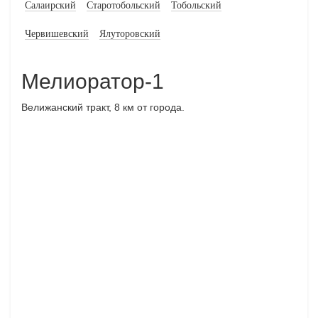
Салаирский
Старотобольский
Тобольский
Червишевский
Ялуторовский
Мелиоратор-1
Велижанский тракт, 8 км от города.