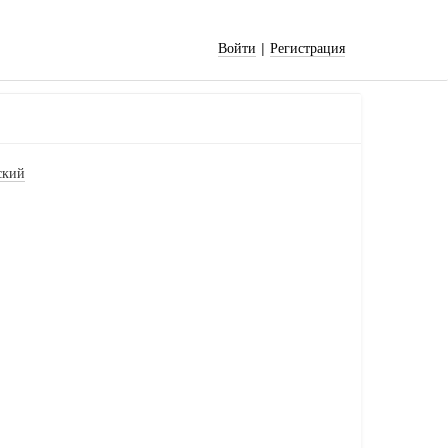
|
Войти
Регистрация
ский