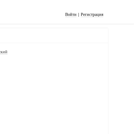
|
Войти
Регистрация
ский