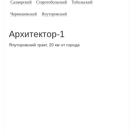
Салаирский
Старотобольский
Тобольский
Червишевский
Ялуторовский
Архитектор-1
Ялуторовский тракт, 20 км от города.