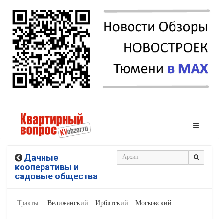
Дачные
кооперативы и
садовые общества
Тракты:
Велижанский
Ирбитский
Московский