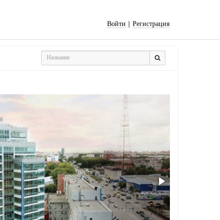
|
Войти
Регистрация