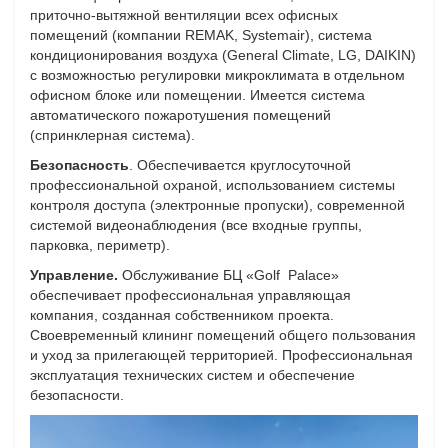
приточно-вытяжной вентиляции всех офисных
помещений (компании REMAK, Systemair), система
кондиционирования воздуха (General Climate, LG, DAIKIN)
с возможностью регулировки микроклимата в отдельном
офисном блоке или помещении. Имеется система
автоматического пожаротушения помещений
(спринклерная система).
Безопасность
. Обеспечивается круглосуточной
профессиональной охраной, использованием системы
контроля доступа (электронные пропуски), современной
системой видеонаблюдения (все входные группы,
парковка, периметр).
Управление.
Обслуживание БЦ «Golf Palace»
обеспечивает профессиональная управляющая
компания, созданная собственником проекта.
Своевременный клининг помещений общего пользования
и уход за прилегающей территорией. Профессиональная
эксплуатация технических систем и обеспечение
безопасности.