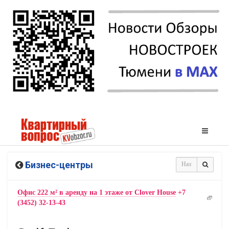
Бизнес-центры
Офис 222 м² в аренду на 1 этаже от Clover House
+7
(3452) 32-13-43