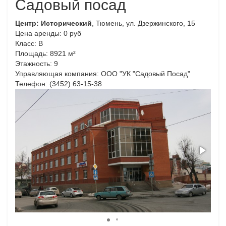
Садовый посад
Центр: Исторический
, Тюмень, ул. Дзержинского, 15
Цена аренды: 0 руб
Класс: B
Площадь: 8921 м²
Этажность: 9
Управляющая компания: ООО "УК "Садовый Посад"
Телефон: (3452) 63-15-38