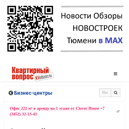
Бизнес-центры
Офис 222 м² в аренду на 1 этаже от Clover House
+7
(3452) 32-13-43