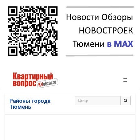
Районы города
Тюмень