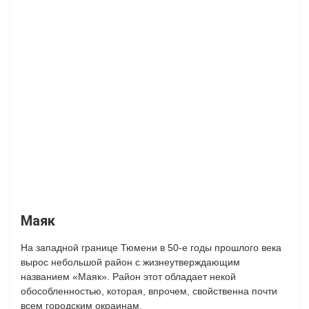
Маяк
На западной границе Тюмени в 50-е годы прошлого века
вырос небольшой район с жизнеутверждающим
названием «Маяк». Район этот обладает некой
обособленностью, которая, впрочем, свойственна почти
всем городским окраинам.