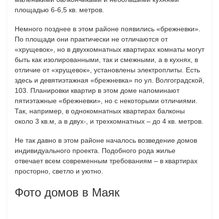
площадью 6-6,5 кв. метров.
Немного позднее в этом районе появились «брежневки».
По площади они практически не отличаются от
«хрущевок», но в двухкомнатных квартирах комнаты могут
быть как изолированными, так и смежными, а в кухнях, в
отличие от «хрущевок», установлены электроплиты. Есть
здесь и девятиэтажная «брежневка» по ул. Волгоградской,
103. Планировки квартир в этом доме напоминают
пятиэтажные «брежневки», но с некоторыми отличиями.
Так, например, в однокомнатных квартирах балконы
около 3 кв.м, а в двух-, и трехкомнатных – до 4 кв. метров.
Не так давно в этом районе началось возведение домов
индивидуального проекта. Подобного рода жилье
отвечает всем современным требованиям – в квартирах
просторно, светло и уютно.
Фото домов в Маяк