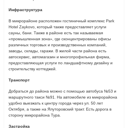
Инфраструктура
В микрорайоне расположен гостиничный комплекс Park
Hotel Zaykovo, который также предоставляет услуги
сауны, бани. Также в районе есть так называемая
«промышленная зона», где сконцентрированы офисы
различных торговых и производственных компаний,
заводы, склады, гаражи. В жилой части района есть
автосервис, автомагазин и многопрофильная фирма,
предоставляющая услуги по ландшафтному дизайну и
строительству коттеджей.
Транспорт
Добраться до района можно с помощью автобуса №53 и
маршрутного такси №91. На автомобиле из микрорайона
удобно выезжать к центру города через ул. 50 лет
Октября, а также на Ялуторовский тракт. Есть дорога в
сторону микрорайона Тура.
Застройка