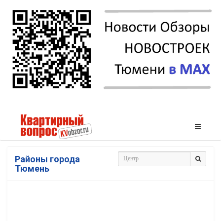
Районы города
Тюмень