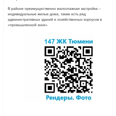
В районе преимущественно малоэтажная застройка –
индивидуальные жилые дома, также есть ряд
административных зданий и хозяйственных корпусов в
«промышленной зоне».