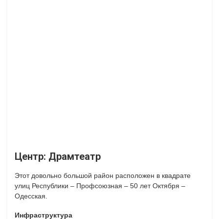
Центр: Драмтеатр
Этот довольно большой район расположен в квадрате
улиц Республики – Профсоюзная – 50 лет Октября –
Одесская.
Инфраструктура