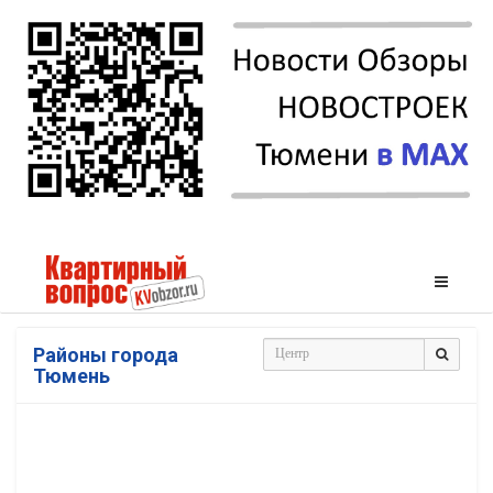
Районы города
Тюмень