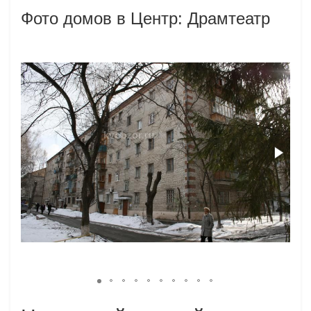
Фото домов в Центр: Драмтеатр