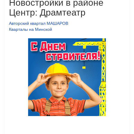
Новостройки в районе
Центр: Драмтеатр
Авторский квартал МАШАРОВ
Кварталы на Минской