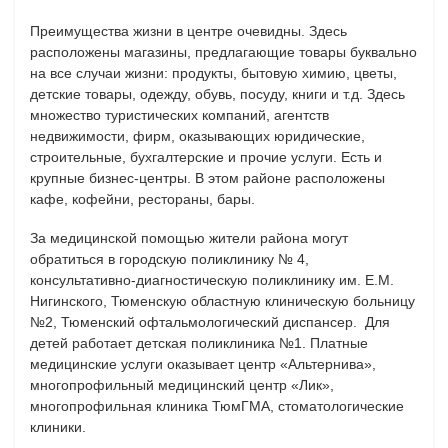
Преимущества жизни в центре очевидны. Здесь
расположены магазины, предлагающие товары буквально
на все случаи жизни: продукты, бытовую химию, цветы,
детские товары, одежду, обувь, посуду, книги и т.д. Здесь
множество туристических компаний, агентств
недвижимости, фирм, оказывающих юридические,
строительные, бухгалтерские и прочие услуги. Есть и
крупные бизнес-центры. В этом районе расположены
кафе, кофейни, рестораны, бары.
За медицинской помощью жители района могут
обратиться в городскую поликлинику № 4,
консультативно-диагностическую поликлинику им. Е.М.
Нигинского, Тюменскую областную клиническую больницу
№2, Тюменский офтальмологический диспансер. Для
детей работает детская поликлиника №1. Платные
медицинские услуги оказывает центр «Альтернива»,
многопрофильный медицинский центр «Лик»,
многопрофильная клиника ТюмГМА, стоматологические
клиники.