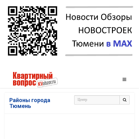
Районы города
Тюмень