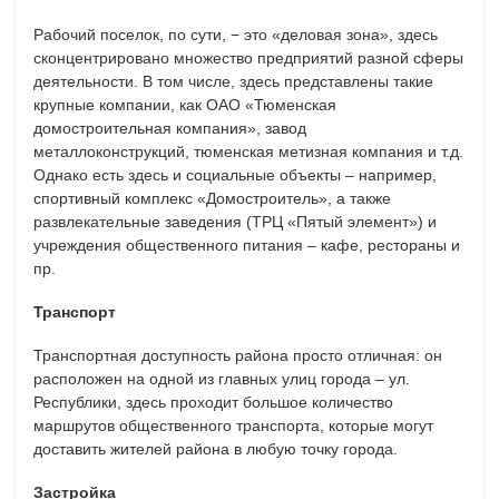
Рабочий поселок, по сути, − это «деловая зона», здесь
сконцентрировано множество предприятий разной сферы
деятельности. В том числе, здесь представлены такие
крупные компании, как ОАО «Тюменская
домостроительная компания», завод
металлоконструкций, тюменская метизная компания и т.д.
Однако есть здесь и социальные объекты – например,
спортивный комплекс «Домостроитель», а также
развлекательные заведения (ТРЦ «Пятый элемент») и
учреждения общественного питания – кафе, рестораны и
пр.
Транспорт
Транспортная доступность района просто отличная: он
расположен на одной из главных улиц города – ул.
Республики, здесь проходит большое количество
маршрутов общественного транспорта, которые могут
доставить жителей района в любую точку города.
Застройка