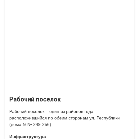
Рабочий поселок
Рабочий поселок – один из районов года,
расположившийся по обеим сторонам ул. Республики
(дома №№ 249-256).
Инфраструктура