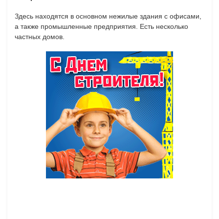
Здесь находятся в основном нежилые здания с офисами,
а также промышленные предприятия. Есть несколько
частных домов.