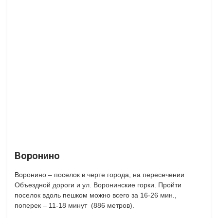
Воронино
Воронино – поселок в черте города, на пересечении
Объездной дороги и ул. Воронинские горки. Пройти
поселок вдоль пешком можно всего за 16-26 мин.,
поперек – 11-18 минут (886 метров).