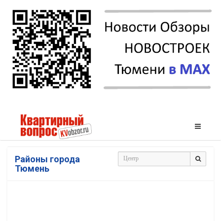
Районы города
Тюмень