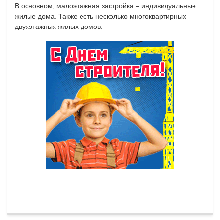
В основном, малоэтажная застройка – индивидуальные
жилые дома. Также есть несколько многоквартирных
двухэтажных жилых домов.