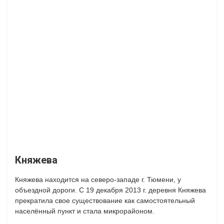
Княжева
Княжева находится на северо-западе г. Тюмени, у
объездной дороги.
С 19 декабря 2013 г. деревня Княжева
прекратила свое существование как самостоятельный
населённый пункт и стала микрорайоном.