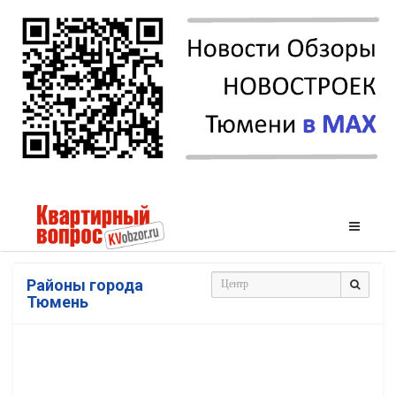
Районы города
Тюмень