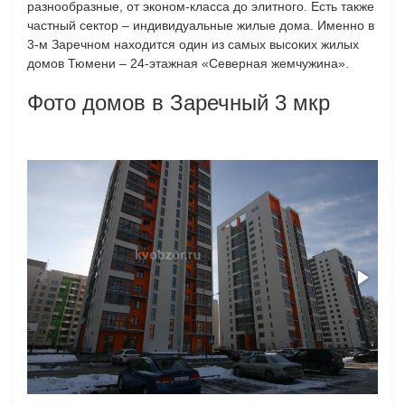
разнообразные, от эконом-класса до элитного. Есть также
частный сектор – индивидуальные жилые дома. Именно в
3-м Заречном находится один из самых высоких жилых
домов Тюмени – 24-этажная «Северная жемчужина».
Фото домов в Заречный 3 мкр