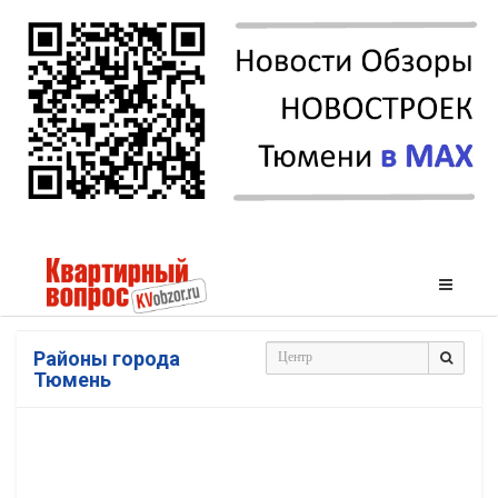
Районы города
Тюмень