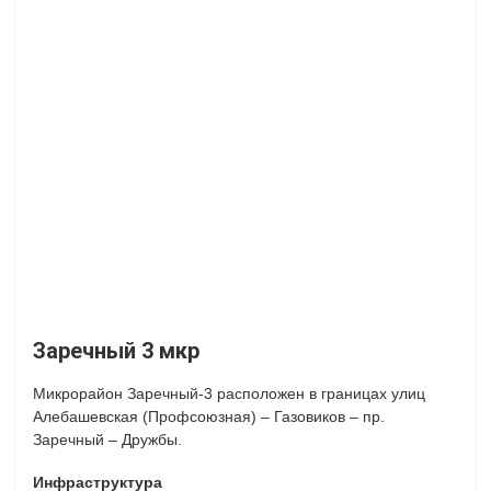
Заречный 3 мкр
Микрорайон Заречный-3 расположен в границах улиц
Алебашевская (Профсоюзная) – Газовиков – пр.
Заречный – Дружбы.
Инфраструктура