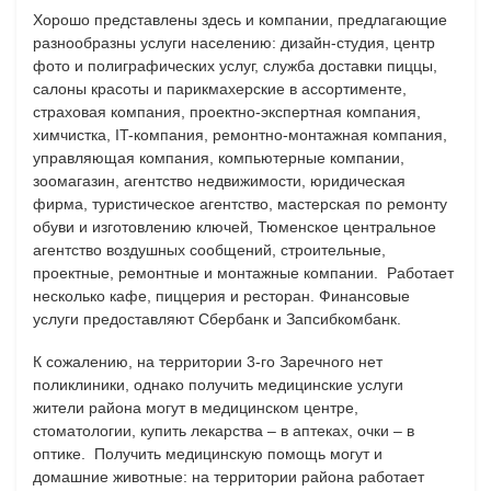
Хорошо представлены здесь и компании, предлагающие
разнообразны услуги населению: дизайн-студия, центр
фото и полиграфических услуг, служба доставки пиццы,
салоны красоты и парикмахерские в ассортименте,
страховая компания, проектно-экспертная компания,
химчистка, IT-компания, ремонтно-монтажная компания,
управляющая компания, компьютерные компании,
зоомагазин, агентство недвижимости, юридическая
фирма, туристическое агентство, мастерская по ремонту
обуви и изготовлению ключей, Тюменское центральное
агентство воздушных сообщений, строительные,
проектные, ремонтные и монтажные компании. Работает
несколько кафе, пиццерия и ресторан. Финансовые
услуги предоставляют Сбербанк и Запсибкомбанк.
К сожалению, на территории 3-го Заречного нет
поликлиники, однако получить медицинские услуги
жители района могут в медицинском центре,
стоматологии, купить лекарства – в аптеках, очки – в
оптике. Получить медицинскую помощь могут и
домашние животные: на территории района работает