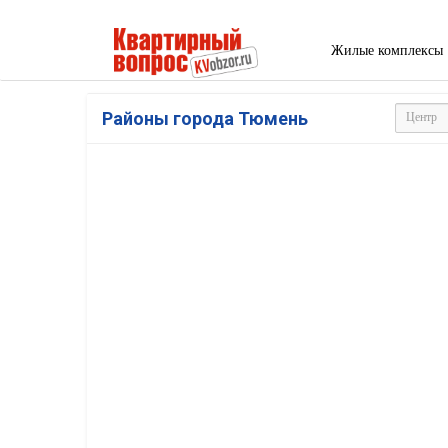
Жилые комплексы
Районы города Тюмень