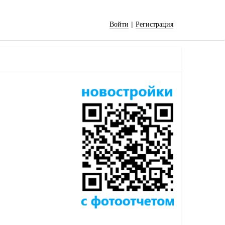
|
Войти
Регистрация