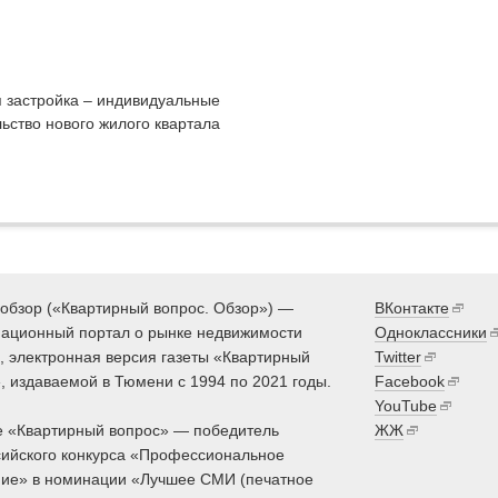
 застройка – индивидуальные
ьство нового жилого квартала
обзор («Квартирный вопрос. Обзор») —
ВКонтакте
ационный портал о рынке недвижимости
Одноклассники
 электронная версия газеты «Квартирный
Twitter
, издаваемой в Тюмени с 1994 по 2021 годы.
Facebook
YouTube
 «Квартирный вопрос» — победитель
ЖЖ
ийского конкурса «Профессиональное
ие» в номинации «Лучшее СМИ (печатное