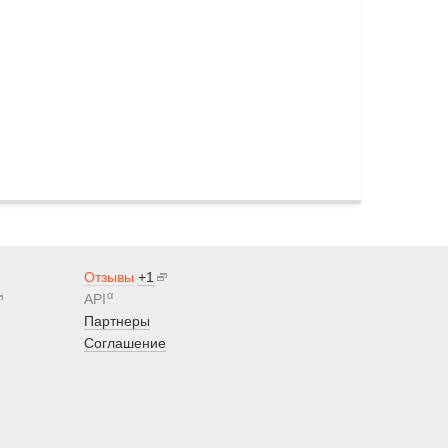
Отзывы
+1
α
API
Партнеры
Соглашение