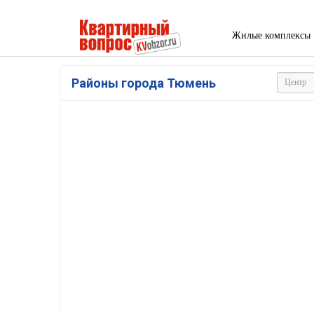
Жилые комплексы
Районы города Тюмень