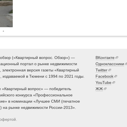
обзор («Квартирный вопрос. Обзор») —
ВКонтакте
ационный портал о рынке недвижимости
Одноклассники
 электронная версия газеты «Квартирный
Twitter
, издаваемой в Тюмени с 1994 по 2021 годы.
Facebook
YouTube
 «Квартирный вопрос» — победитель
ЖЖ
ийского конкурса «Профессиональное
ие» в номинации «Лучшее СМИ (печатное
) на рынке недвижимости России-2013».
 офертой.