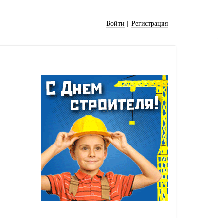
|
Войти
Регистрация