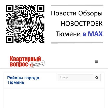
Районы города
Тюмень