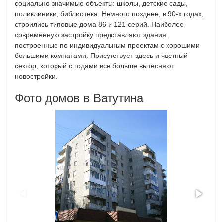
социально значимые объекты: школы, детские сады,
поликлиники, библиотека. Немного позднее, в 90-х годах,
строились типовые дома 86 и 121 серий. Наиболее
современную застройку представляют здания,
построенные по индивидуальным проектам с хорошими
большими комнатами. Присутствует здесь и частный
сектор, который с годами все больше вытесняют
новостройки.
Фото домов в Ватутина