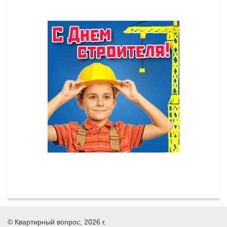
©
Квартирный вопрос
, 2026 г.