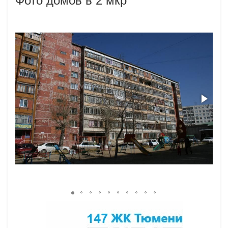
Фото домов в 2 мкр