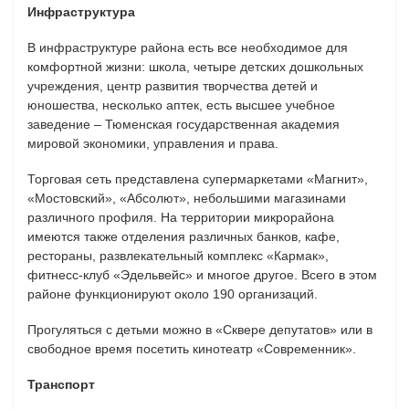
Инфраструктура
В инфраструктуре района есть все необходимое для
комфортной жизни: школа, четыре детских дошкольных
учреждения, центр развития творчества детей и
юношества, несколько аптек, есть высшее учебное
заведение – Тюменская государственная академия
мировой экономики, управления и права.
Торговая сеть представлена супермаркетами «Магнит»,
«Мостовский», «Абсолют», небольшими магазинами
различного профиля. На территории микрорайона
имеются также отделения различных банков, кафе,
рестораны, развлекательный комплекс «Кармак»,
фитнесс-клуб «Эдельвейс» и многое другое. Всего в этом
районе функционируют около 190 организаций.
Прогуляться с детьми можно в «Сквере депутатов» или в
свободное время посетить кинотеатр «Современник».
Транспорт