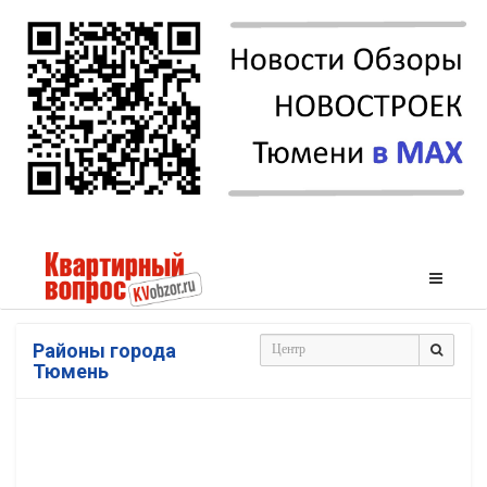
Районы города
Тюмень