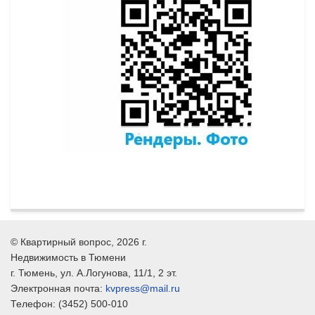
©
Квартирный вопрос
, 2026 г.
Недвижимость в Тюмени
г.
Тюмень
, ул.
А.Логунова, 11/1, 2 эт.
Электронная почта:
kvpress@mail.ru
Телефон:
(3452) 500-010