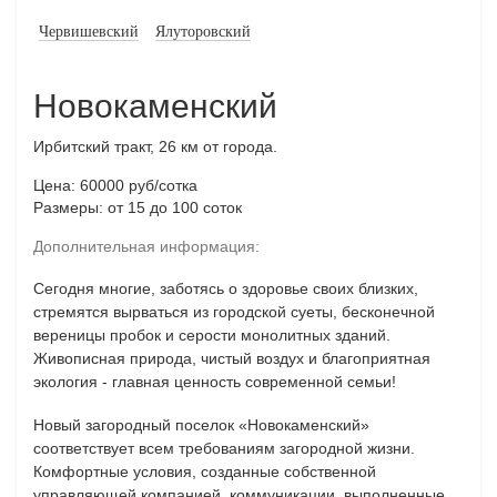
Червишевский
Ялуторовский
Новокаменский
Ирбитский тракт, 26 км от города.
Цена: 60000 руб/сотка
Размеры: от 15 до 100 соток
Дополнительная информация:
Сегодня многие, заботясь о здоровье своих близких,
стремятся вырваться из городской суеты, бесконечной
вереницы пробок и серости монолитных зданий.
Живописная природа, чистый воздух и благоприятная
экология - главная ценность современной семьи!
Новый загородный поселок «Новокаменский»
соответствует всем требованиям загородной жизни.
Комфортные условия, созданные собственной
управляющей компанией, коммуникации, выполненные