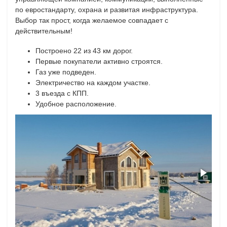
по евростандарту, охрана и развитая инфраструктура.
Выбор так прост, когда желаемое совпадает с
действительным!
Построено 22 из 43 км дорог.
Первые покупатели активно строятся.
Газ уже подведен.
Электричество на каждом участке.
3 въезда с КПП.
Удобное расположение.