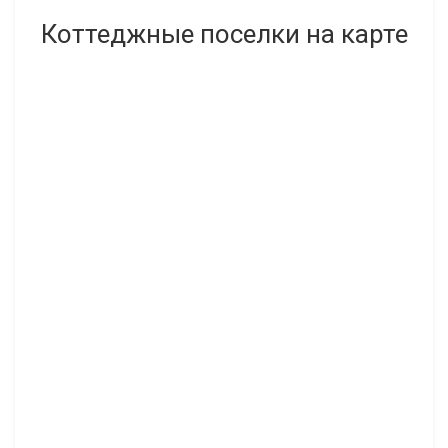
Коттеджные поселки на карте