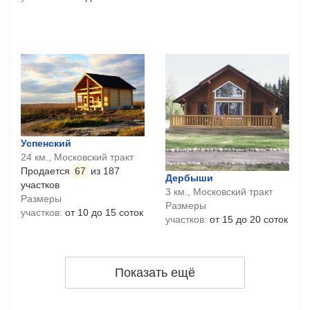
Успенский
24 км., Московский тракт
Продается
67
из 187
Дербыши
участков
3 км., Московский тракт
Размеры
Размеры
участков:
от 10 до 15 соток
участков:
от 15 до 20 соток
Показать ещё