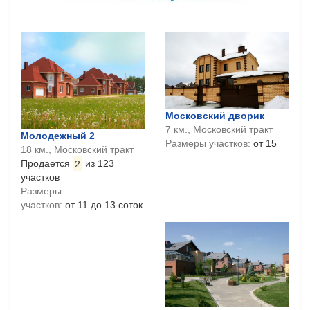
Московский дворик
7 км., Московский тракт
Молодежный 2
Размеры участков:
от 15
18 км., Московский тракт
Продается
2
из 123
участков
Размеры
участков:
от 11 до 13 соток