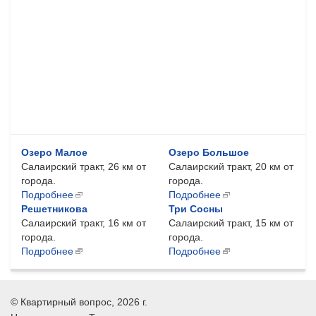
Озеро Малое
Озеро Большое
Салаирский тракт, 26 км от
Салаирский тракт, 20 км от
города.
города.
Подробнее
Подробнее
Решетникова
Три Сосны
Салаирский тракт, 16 км от
Салаирский тракт, 15 км от
города.
города.
Подробнее
Подробнее
©
Квартирный вопрос
, 2026 г.