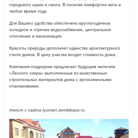
городского шума и смога. В поселке комфортно жить в
любое время года.
Для Вашего удобства обеспечено круглогодичное
холодное и горячее водоснабжение, центральное
отопление и канализация.
Красоты природы дополняет единство архитектурного
стиля домов. В цену участка входит стоимость дома.
Компания-подрядчик предлагает будущим жителям
«Лесного озера» выполненные из качественных
строительных материалов дома с эргономичными
планировками.
текст с сайта tyumen.zemlebaza.ru