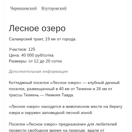
Червишевский
Ялуторовский
Лесное озеро
Салаирский тракт, 19 км от города.
Участков: 125
Цена: 40 000 руб/сотка
Размеры: от 12 до 20 соток
Дополнительная информация:
Коттеджный поселок «Лесное озеро» — клубный дачный
поселок, размещенный в 40 км от Тюмени и 26 км от
трассы Тюмень — Нижняя Тавда.
«Лесное озеро» находится в живописном месте на берегу
озера и окружен заповедной лесной зоной.
Поселок «Лесное озеро» предназначен для любителей
провести свободное время на природе, вдали от