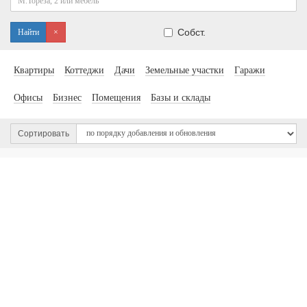
Собст.
Найти
×
Квартиры
Коттеджи
Дачи
Земельные участки
Гаражи
Офисы
Бизнес
Помещения
Базы и склады
Сортировать