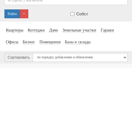
Собст.
Найти
×
Квартиры
Коттеджи
Дачи
Земельные участки
Гаражи
Офисы
Бизнес
Помещения
Базы и склады
Сортировать