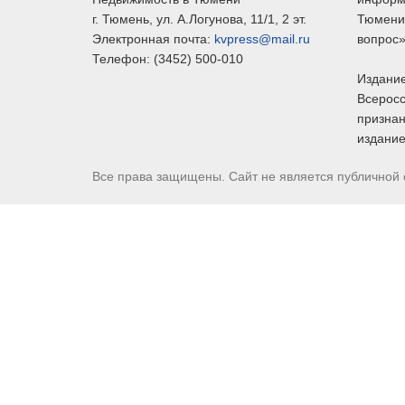
г.
Тюмень
, ул.
А.Логунова, 11/1, 2 эт.
Тюмени,
Электронная почта:
kvpress@mail.ru
вопрос»
Телефон:
(3452) 500-010
Издание
Всеросс
признан
издание
Все права защищены. Сайт не является публичной