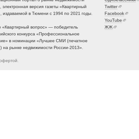
 электронная версия газеты «Квартирный
Twitter
, издаваемой в Тюмени с 1994 по 2021 годы.
Facebook
YouTube
 «Квартирный вопрос» — победитель
ЖЖ
ийского конкурса «Профессиональное
ие» в номинации «Лучшее СМИ (печатное
) на рынке недвижимости России-2013».
 офертой.