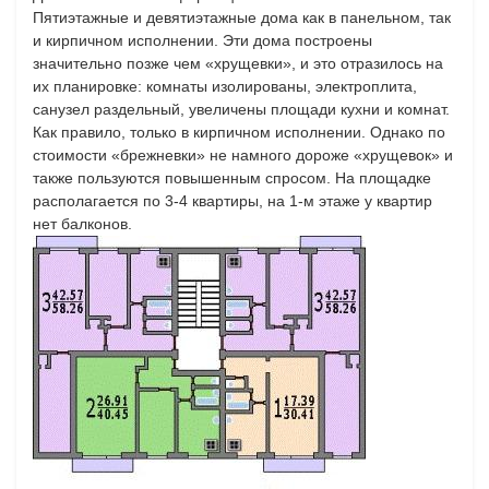
Пятиэтажные и девятиэтажные дома как в панельном, так
и кирпичном исполнении. Эти дома построены
значительно позже чем «хрущевки», и это отразилось на
их планировке: комнаты изолированы, электроплита,
санузел раздельный, увеличены площади кухни и комнат.
Как правило, только в кирпичном исполнении. Однако по
стоимости «брежневки» не намного дороже «хрущевок» и
также пользуются повышенным спросом. На площадке
располагается по 3-4 квартиры, на 1-м этаже у квартир
нет балконов.