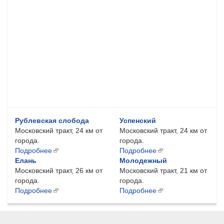
Рублевская слобода
Успенский
Московский тракт, 24 км от
Московский тракт, 24 км от
города.
города.
Подробнее
Подробнее
Елань
Молодежный
Московский тракт, 26 км от
Московский тракт, 21 км от
города.
города.
Подробнее
Подробнее