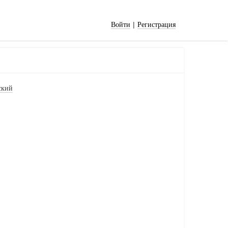
|
Войти
Регистрация
ский