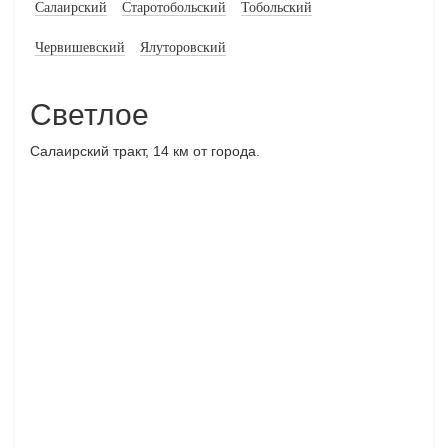
Салаирский
Старотобольский
Тобольский
Червишевский
Ялуторовский
Светлое
Салаирский тракт, 14 км от города.