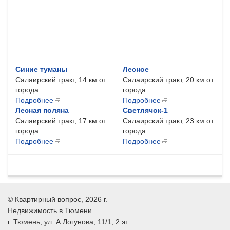
Синие туманы
Лесное
Салаирский тракт, 14 км от
Салаирский тракт, 20 км от
города.
города.
Подробнее
Подробнее
Лесная поляна
Светлячок-1
Салаирский тракт, 17 км от
Салаирский тракт, 23 км от
города.
города.
Подробнее
Подробнее
©
Квартирный вопрос
, 2026 г.
Недвижимость в Тюмени
г.
Тюмень
, ул.
А.Логунова, 11/1, 2 эт.