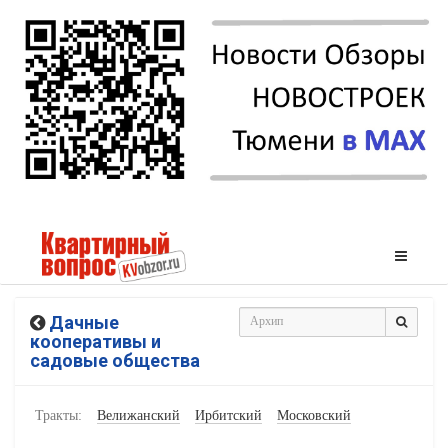
Дачные
кооперативы и
садовые общества
Тракты:
Велижанский
Ирбитский
Московский