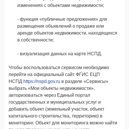
изменениях с объектами недвижимости;
- функция «публичные предложения» для
размещения объявлений о продаже или
аренде объектов недвижимости, находящихся
в собственности;
- визуализация данных на карте НСПД.
Чтобы воспользоваться сервисом необходимо
перейти на официальный сайт ФГИС ЕЦП
НСПД
https://nspd.gov.ru
в разделе «Сервисы»
выбрать «Мои объекты недвижимости»,
авторизоваться через Единый портал
государственных и муниципальных услуг и
добавить объект (земельный участок, объект
капитального строительства, территорию) в
мониторинг. Объект для мониторинга можно найти