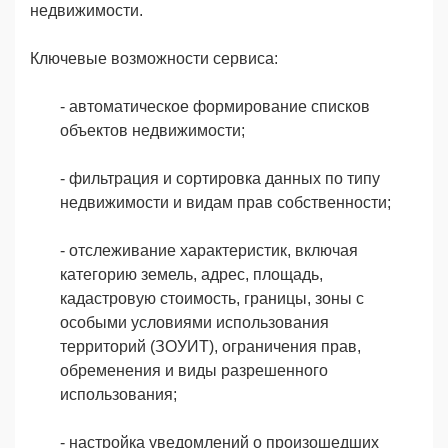
недвижимости.
Ключевые возможности сервиса:
- автоматическое формирование списков
объектов недвижимости;
- фильтрация и сортировка данных по типу
недвижимости и видам прав собственности;
- отслеживание характеристик, включая
категорию земель, адрес, площадь,
кадастровую стоимость, границы, зоны с
особыми условиями использования
территорий (ЗОУИТ), ограничения прав,
обременения и виды разрешенного
использования;
- настройка уведомлений о произошедших