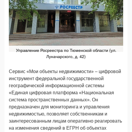
Управление Росреестра по Тюменской области (ул.
Луначарского, д. 42)
Сервис «Мои объекты недвижимости» – цифровой
инструмент федеральной государственной
географической информационной системы
«Единая цифровая платформа «Национальная
система пространственных данных». Он
предназначен для мониторинга и управления
недвижимостью, позволяет собственникам и
заинтересованным лицам оперативно реагировать
на изменения сведений в ЕГРН об объектах