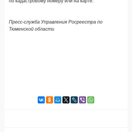
по кадастровому номеру или на карте.
Пресс-служба Управления Росреестра по
Тюменской области