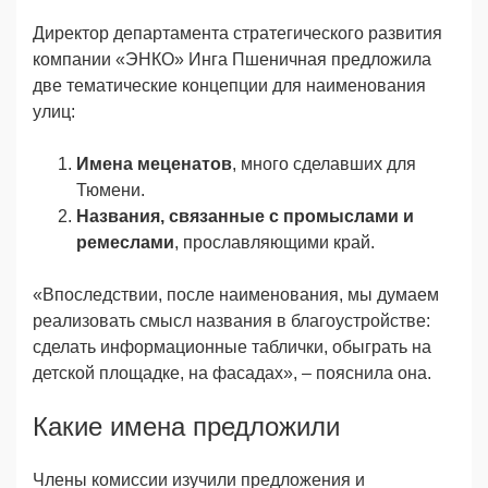
Директор департамента стратегического развития
компании «ЭНКО» Инга Пшеничная предложила
две тематические концепции для наименования
улиц:
Имена меценатов
, много сделавших для
Тюмени.
Названия, связанные с промыслами и
ремеслами
, прославляющими край.
«Впоследствии, после наименования, мы думаем
реализовать смысл названия в благоустройстве:
сделать информационные таблички, обыграть на
детской площадке, на фасадах», – пояснила она.
Какие имена предложили
Члены комиссии изучили предложения и