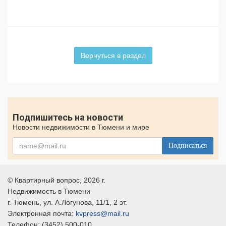
Вернуться в раздел
Подпишитесь на новости
Новости недвижимости в Тюмени и мире
Подписаться
©
Квартирный вопрос
, 2026 г.
Недвижимость в Тюмени
г.
Тюмень
, ул.
А.Логунова, 11/1, 2 эт.
Электронная почта:
kvpress@mail.ru
Телефон:
(3452) 500-010