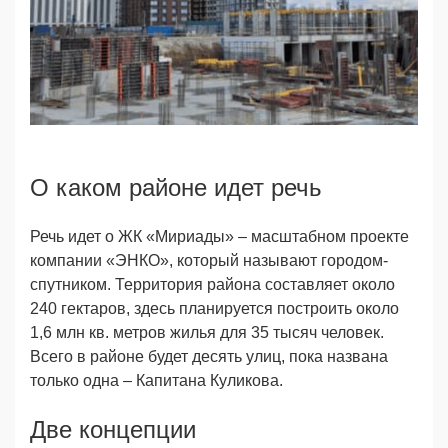
О каком районе идет речь
Речь идет о ЖК «Мириады» – масштабном проекте
компании «ЭНКО», который называют городом-
спутником. Территория района составляет около
240 гектаров, здесь планируется построить около
1,6 млн кв. метров жилья для 35 тысяч человек.
Всего в районе будет десять улиц, пока названа
только одна – Капитана Куликова.
Две концепции