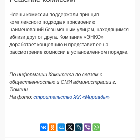
Члены комиссии поддержали принцип
комплексного подхода к присвоению
наименований безымянным улицам, находящимся
вблизи друг от друга. Компания «ЭНКО»
доработает концепцию и представит ее на
рассмотрение комиссии в установленном порядке.
По информации Комитета по связям с
общественностью и СМИ администрации г.
Тюмени
На фото:
строительство
ЖК «Мириады»