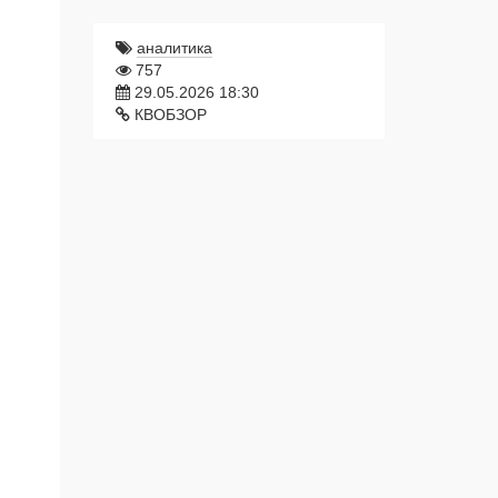
аналитика
757
29.05.2026 18:30
КВОБЗОР