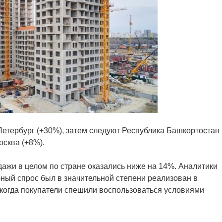
Петербург (+30%), затем следуют Республика Башкортостан
осква (+8%).
дажи в целом по стране оказались ниже на 14%.
Аналитики
бный спрос был в значительной степени реализован в
, когда покупатели спешили воспользоваться условиями