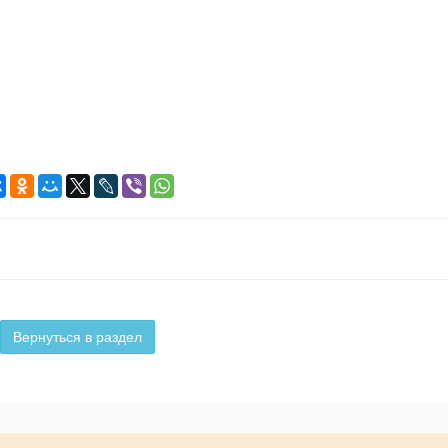
Вернуться в раздел