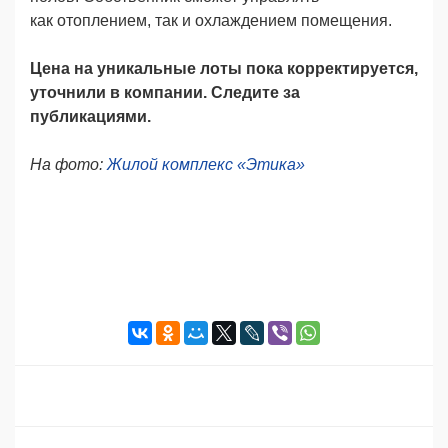
как отоплением, так и охлаждением помещения.
Цена на уникальные лоты пока корректируется,
уточнили в компании. Следите за
публикациями.
На фото:
Жилой комплекс «Этика»