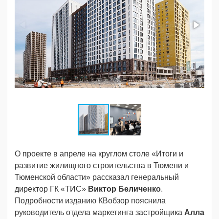
О проекте в апреле на круглом столе «Итоги и
развитие жилищного строительства в Тюмени и
Тюменской области» рассказал генеральный
директор ГК «ТИС»
Виктор Беличенко
.
Подробности изданию КВобзор пояснила
руководитель отдела маркетинга застройщика
Алла