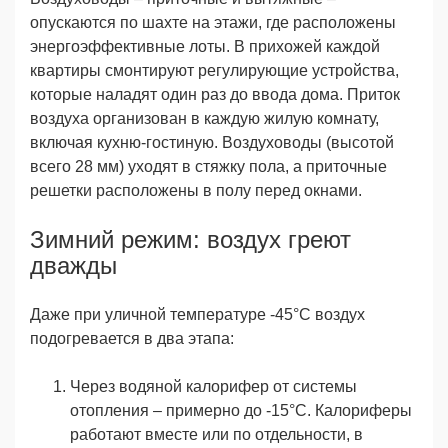
опускаются по шахте на этажи, где расположены
энергоэффективные лоты. В прихожей каждой
квартиры смонтируют регулирующие устройства,
которые наладят один раз до ввода дома. Приток
воздуха организован в каждую жилую комнату,
включая кухню-гостиную. Воздуховоды (высотой
всего 28 мм) уходят в стяжку пола, а приточные
решетки расположены в полу перед окнами.
Зимний режим: воздух греют
дважды
Даже при уличной температуре -45°C воздух
подогревается в два этапа:
Через водяной калорифер от системы
отопления – примерно до -15°C. Калориферы
работают вместе или по отдельности, в