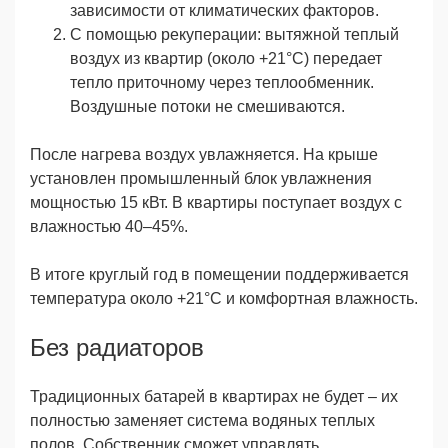
зависимости от климатических факторов.
С помощью рекуперации: вытяжной теплый
воздух из квартир (около +21°C) передает
тепло приточному через теплообменник.
Воздушные потоки не смешиваются.
После нагрева воздух увлажняется. На крыше
установлен промышленный блок увлажнения
мощностью 15 кВт. В квартиры поступает воздух с
влажностью 40–45%.
В итоге круглый год в помещении поддерживается
температура около +21°C и комфортная влажность.
Без радиаторов
Традиционных батарей в квартирах не будет – их
полностью заменяет система водяных теплых
полов. Собственник сможет управлять