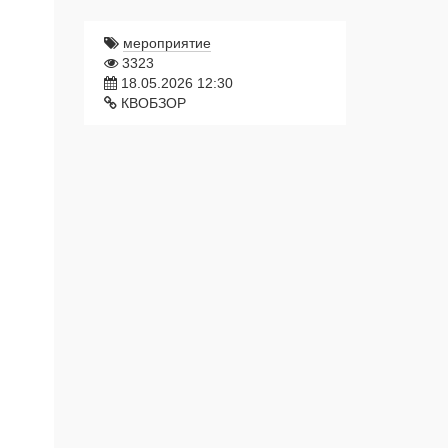
мероприятие
3323
18.05.2026 12:30
КВОБЗОР