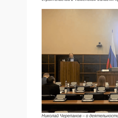
Николай Черепанов – о деятельнос