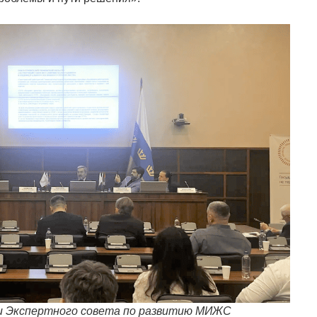
ти Экспертного совета по развитию МИЖС