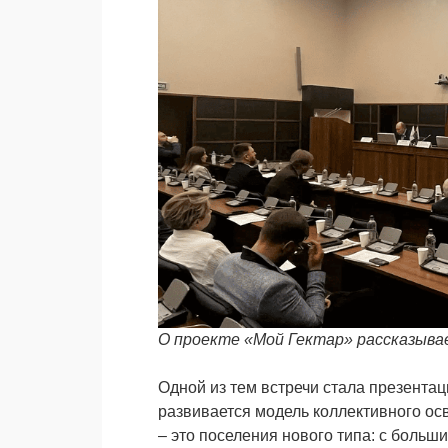
О проекте «Мой Гектар» рассказывае
Одной из тем встречи стала презентац
развивается модель коллективного ос
– это поселения нового типа: с больш