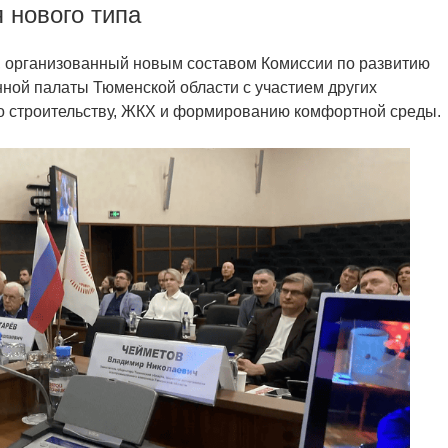
 нового типа
л, организованный новым составом Комиссии по развитию
ной палаты Тюменской области с участием других
о строительству, ЖКХ и формированию комфортной среды.