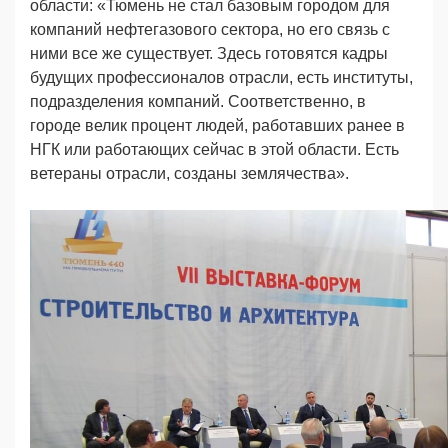
области: «Тюмень не стал базовым городом для
компаний нефтегазового сектора, но его связь с
ними все же существует. Здесь готовятся кадры
будущих профессионалов отрасли, есть институты,
подразделения компаний. Соответственно, в
городе велик процент людей, работавших ранее в
НГК или работающих сейчас в этой области. Есть
ветераны отрасли, созданы землячества».