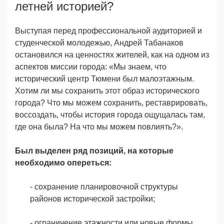
летней историей?
Выступая перед профессиональной аудиторией и
студенческой молодежью, Андрей Табанаков
остановился на ценностях жителей, как на одном из
аспектов миссии города: «Мы знаем, что
исторический центр Тюмени был малоэтажным.
Хотим ли мы сохранить этот образ исторического
города? Что мы можем сохранить, реставрировать,
воссоздать, чтобы история города ощущалась там,
где она была? На что мы можем повлиять?».
Был выделен ряд позиций, на которые
необходимо опереться:
- сохранение планировочной структуры
районов исторической застройки;
- ограничение этажности или новые формы