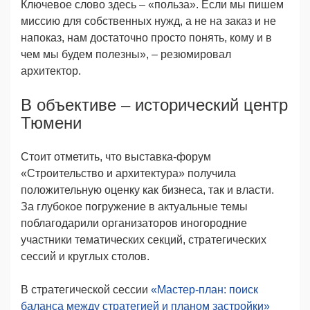
Ключевое слово здесь – «польза». Если мы пишем
миссию для собственных нужд, а не на заказ и не
напоказ, нам достаточно просто понять, кому и в
чем мы будем полезны», – резюмировал
архитектор.
В объективе – исторический центр
Тюмени
Стоит отметить, что выставка-форум
«Строительство и архитектура» получила
положительную оценку как бизнеса, так и власти.
За глубокое погружение в актуальные темы
поблагодарили организаторов иногородние
участники тематических секций, стратегических
сессий и круглых столов.
В стратегической сессии
«Мастер-план: поиск
баланса между стратегией и планом застройки»