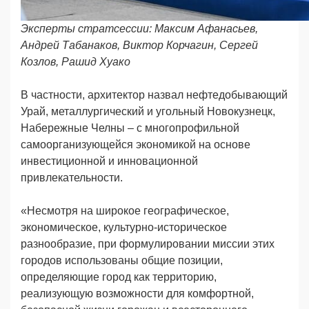
Эксперты стратсессии: Максим Афанасьев,
Андрей Табанаков, Виктор Корчагин, Сергей
Козлов, Рашид Хуако
В частности, архитектор назвал нефтедобывающий
Урай, металлургический и угольный Новокузнецк,
Набережные Челны – с многопрофильной
самоорганизующейся экономикой на основе
инвестиционной и инновационной
привлекательности.
«Несмотря на широкое географическое,
экономическое, культурно-историческое
разнообразие, при формулировании миссии этих
городов использованы общие позиции,
определяющие город как территорию,
реализующую возможности для комфортной,