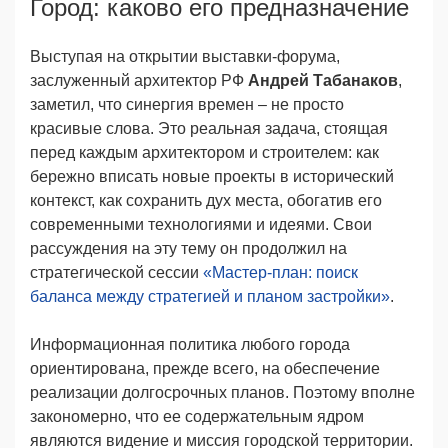
Город: каково его предназначение
Выступая на открытии выставки-форума,
заслуженный архитектор РФ
Андрей Табанаков
,
заметил, что синергия времен – не просто
красивые слова. Это реальная задача, стоящая
перед каждым архитектором и строителем: как
бережно вписать новые проекты в исторический
контекст, как сохранить дух места, обогатив его
современными технологиями и идеями. Свои
рассуждения на эту тему он продолжил на
стратегической сессии
«Мастер-план: поиск
баланса между стратегией и планом застройки»
.
Информационная политика любого города
ориентирована, прежде всего, на обеспечение
реализации долгосрочных планов. Поэтому вполне
закономерно, что ее содержательным ядром
являются видение и миссия городской территории.