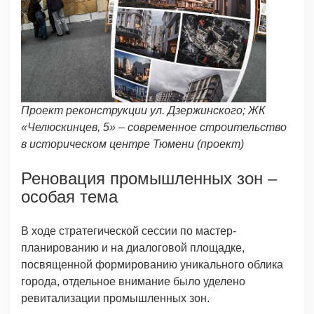
Проект реконструкции ул. Дзержинского; ЖК
«Челюскинцев, 5» – современное строительство
в историческом центре Тюмени (проект)
Реновация промышленных зон –
особая тема
В ходе стратегической сессии по мастер-
планированию и на диалоговой площадке,
посвященной формированию уникального облика
города, отдельное внимание было уделено
ревитализации промышленных зон.