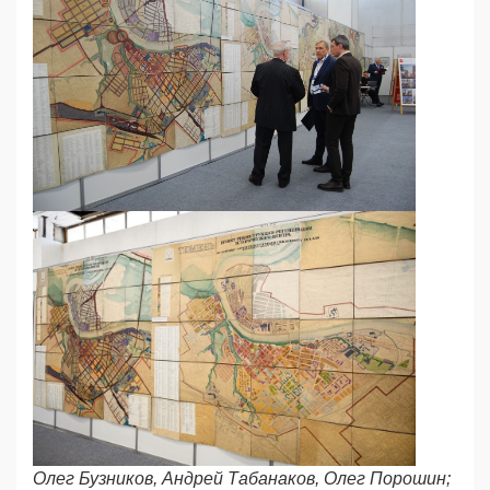
Олег Бузников, Андрей Табанаков, Олег Порошин;