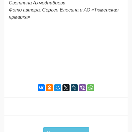
Светлана Ахмеднабиева
Фото автора, Сергея Елесина и АО «Тюменская
ярмарка»