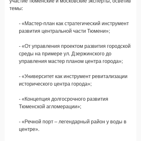
участие тюменские и московские эксперты, осветив
темы:
- «Мастер-план как стратегический инструмент
развития центральной части Тюмени»;
- «От управления проектом развития городской
среды на примере ул. Дзержинского до
управления мастер планом центра города»;
- «Университет как инструмент ревитализации
исторического центра города»;
- «Концепция долгосрочного развития
Тюменской агломерации»;
- «Речной порт – легендарный район у воды в
центре».