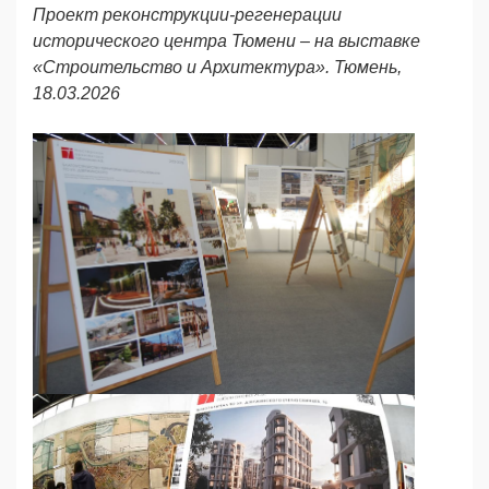
Проект реконструкции-регенерации
исторического центра Тюмени – на выставке
«Строительство и Архитектура». Тюмень,
18.03.2026