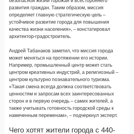
безопасной жизни горожан и всестороннего
развития граждан. Таким образом, миссия
определяет главную стратегическую цель –
устойчивое развитие города для повышения
качества жизни населения», – констатировал
архитектор-градостроитель.
Андрей Табанаков заметил, что миссия города
может меняться на протяжении его истории.
Например, промышленный центр может стать
центром креативных индустрий, а религиозный –
центром культурно познавательного туризма.
«Такая смена всегда должна соответствовать
ценностям и запросам всех заинтересованных
сторон и в первую очередь – самих жителей, а
также учитывать готовность городской среды к
намеченным переменам», – подчеркнул эксперт.
Чего хотят жители города с 440-