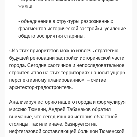
жилья;
- объединение в структуры разрозненных
фрагментов исторической застройки, усиление
общего восприятия старины.
«Из этих приоритетов можно извлечь стратегию
будущей реновации застройки исторической части
города. Сегодня хаотичное и непоследовательное
строительство на этих территориях наносит ущерб
перспективному планированию», – считает
архитектор-градостроитель.
Анализируя историю нашего города и формулируя
миссию Тюмени, Андрей Табанаков обратил
внимание, что сегодняшняя история областной
столицы, так или иначе, базируется на
нефтегазовой составляющей большой Тюменской