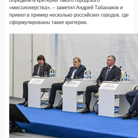
определить критерии такого городского
«миссионерства», – заметил Андрей Табанаков и
привел в пример несколько российских городов, где
сформулированы такие критерии.