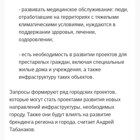
- развивать медицинское обслуживание: люди,
отработавшие на территориях с тяжелыми
климатическими условиями, нуждаются в
поддержании здоровья, лечении,
оздоровлении;
- есть необходимость в развитии проектов для
престарелых граждан, включая специальные
жилые дома и учреждения, а также
инфраструктуру таких объектов.
Запросы формируют ряд городских проектов,
которые могут стать проектами развития новых
направлений инфраструктуры, необходимых
городу. Также они будут влиять на развитие
брендинга региона и города, считает Андрей
Табанаков.