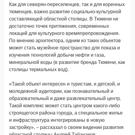
Как для северян-переселенцев, так и для коренных
тюменцев, важно развитие социально-культурной
составляющей областной столицы. В Тюмени не
достаточно точек притяжения, современных
локаций для культурного времяпрепровождения.
По мнению архитектора, одним из таких объектов
может стать музейное пространство для показа и
изучения технологий добычи нефти и газа,
минеральной воды (в развитие бренда Тюмени, как
столицы термальных вод).
«Такой объект интересен и туристам, и детской, и
молодежной аудитории, как познавательный и
образовательный и даже развлекательный центр.
Такой комплекс может стать центром какого-либо
строящегося района города, а специальное жилье
и инфраструктура интегрированы в новую
застройку», – рассказал о своем видении развития
областной столицы Андрей Табанаков.