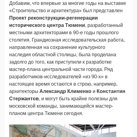
Добавим, что впервые за многие годы на выставке
«Строительство и архитектура» был представлен
Проект реконструкции-регенерации
исторического центра Тюмени
, разработанный
местными архитекторами в 90-е годы прошлого
столетия. Грандиозная исследовательская работа,
направленная на сохранение культурного
наследия областной столицы, была проделана
задолго до того, как приступили к разработке
мастер-плана центральной части города. Ряд
разработчиков-исследователей «из 90-х» в
настоящее время остаются в строю, например,
архитекторы
Александр
Клименко
и
Константин
Стержантов
, и могут быть крайне полезны для
московской команды, занимающейся мастер-
планом центра Тюмени сегодня.