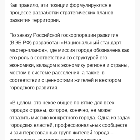
Как правило, эти позиции формулируются в
процессе разработки стратегических планов
развития территории.
По заказу
Российской госкорпорации развития
(ВЭБ РФ) разработан «Национальный стандарт
мастер-планов», где миссия города обозначена как
его роль в соответствии со структурой его
экономики, вкладом в экономику региона и страны,
местом в системе расселения, а также, в
соответствии с ценностями жителей и вектором
городского развития.
«В целом, это некое общее понятие для всех
городов страны, которое, конечно, не может
отразить миссию конкретного города. Одна из задач
городских властей, профессиональных сообществ
и заинтересованных групп жителей города –