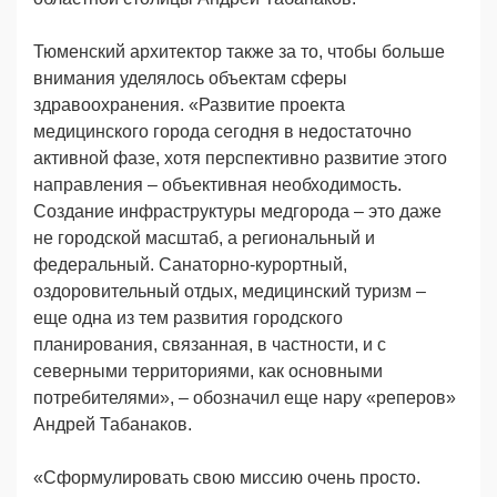
Тюменский архитектор также за то, чтобы больше
внимания уделялось объектам сферы
здравоохранения. «Развитие проекта
медицинского города сегодня в недостаточно
активной фазе, хотя перспективно развитие этого
направления – объективная необходимость.
Создание инфраструктуры медгорода – это даже
не городской масштаб, а региональный и
федеральный. Санаторно-курортный,
оздоровительный отдых, медицинский туризм –
еще одна из тем развития городского
планирования, связанная, в частности, и с
северными территориями, как основными
потребителями», – обозначил еще нару «реперов»
Андрей Табанаков.
«Сформулировать свою миссию очень просто.