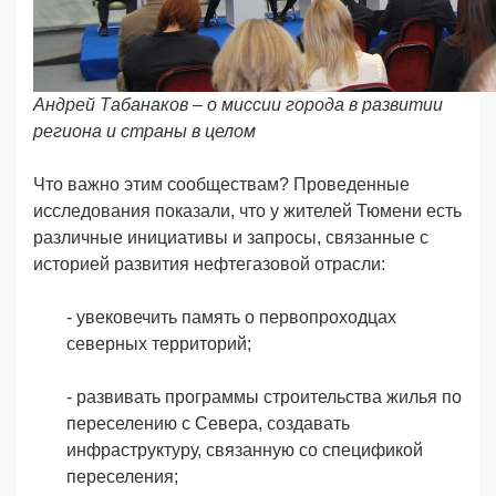
Андрей Табанаков – о миссии города в развитии
региона и страны в целом
Что важно этим сообществам? Проведенные
исследования показали, что у жителей Тюмени есть
различные инициативы и запросы, связанные с
историей развития нефтегазовой отрасли:
- увековечить память о первопроходцах
северных территорий;
- развивать программы строительства жилья по
переселению с Севера, создавать
инфраструктуру, связанную со спецификой
переселения;