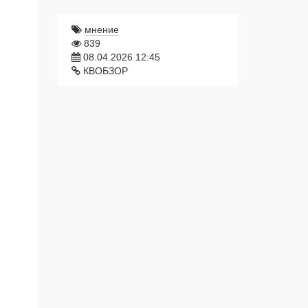
мнение
839
08.04.2026 12:45
КВОБЗОР