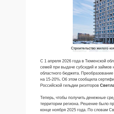
Строительство жилого ко
С 1 апреля 2026 года в Тюменской об
семей при выдаче субсидий и займов н
областного бюджета. Преобразование
на 15-20%. Об этом сообщила сертиф
Российской гильдии риэлторов
Светл
Теперь, чтобы получить денежные сре
территории региона. Решение было п
конце ноября 2025 года. По словам С