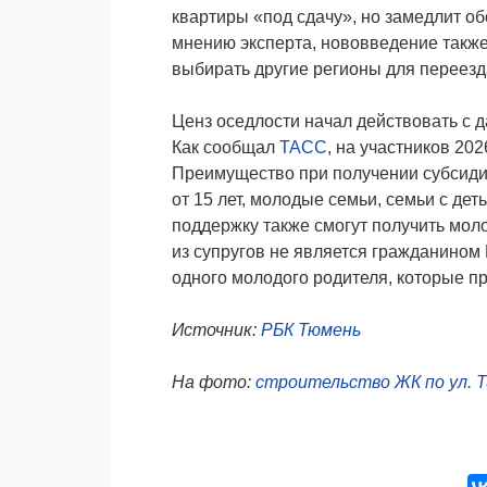
квартиры «под сдачу», но замедлит об
мнению эксперта, нововведение также
выбирать другие регионы для переезда
Ценз оседлости начал действовать с д
Как сообщал
ТАСС
, на участников 20
Преимущество при получении субсиди
от 15 лет, молодые семьи, семьи с де
поддержку также смогут получить мол
из супругов не является гражданином
одного молодого родителя, которые пр
Источник:
РБК Тюмень
На фото:
строительство ЖК по ул. 