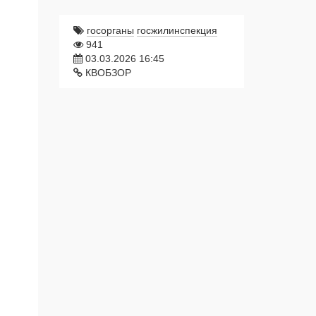
госорганы
госжилинспекция
941
03.03.2026 16:45
КВОБЗОР