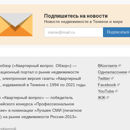
Подпишитесь на новости
Новости недвижимости в Тюмени и мире
Подписаться
обзор («Квартирный вопрос. Обзор») —
ВКонтакте
ационный портал о рынке недвижимости
Одноклассники
 электронная версия газеты «Квартирный
Twitter
, издаваемой в Тюмени с 1994 по 2021 годы.
Facebook
YouTube
 «Квартирный вопрос» — победитель
ЖЖ
ийского конкурса «Профессиональное
ие» в номинации «Лучшее СМИ (печатное
) на рынке недвижимости России-2013».
 офертой.