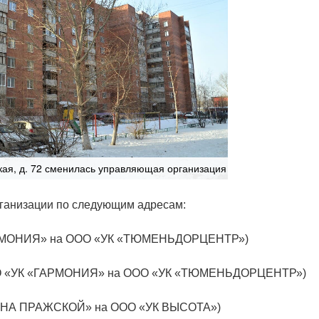
кая, д. 72 сменилась управляющая организация
ганизации по следующим адресам:
ГАРМОНИЯ» на ООО «УК «ТЮМЕНЬДОРЦЕНТР»)
 (ООО «УК «ГАРМОНИЯ» на ООО «УК «ТЮМЕНЬДОРЦЕНТР»)
УК НА ПРАЖСКОЙ» на ООО «УК ВЫСОТА»)