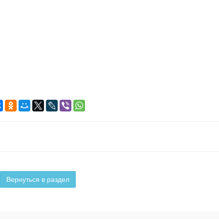
Вернуться в раздел