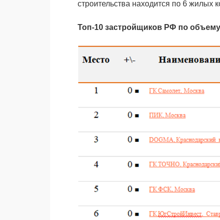
строительства находится по 6 жилых 
Топ‑10 застройщиков РФ по объему