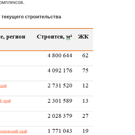
комплексов.
 текущего строительства