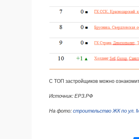
С ТОП застройщиков можно ознакоми
Источник: ЕРЗ.РФ
На фото:
строительство ЖК по ул. 
На фото