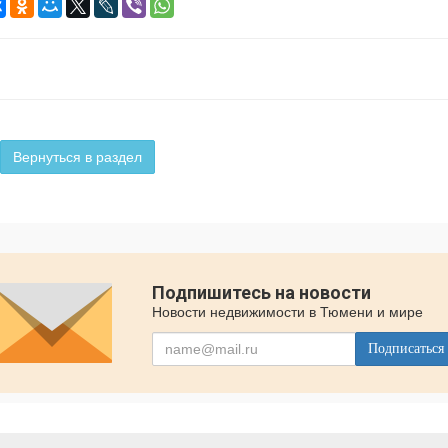
Вернуться в раздел
Подпишитесь на новости
Новости недвижимости в Тюмени и мире
Подписаться