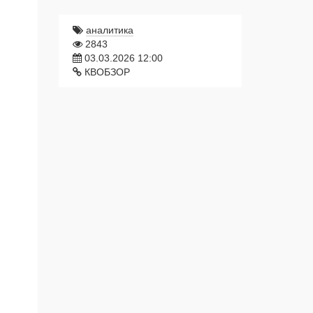
аналитика
2843
03.03.2026 12:00
КВОБЗОР