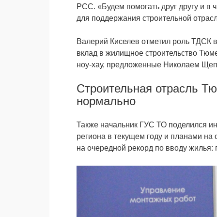
РСС
.
«Будем помогать друг другу и в
для поддержания строительной отрасл
Валерий Киселев отметил роль ТДСК в
вклад в жилищное строительство Тюме
ноу-хау, предложенные Николаем Ще
Строительная отрасль Тю
нормально
Также начальник ГУС ТО поделился ин
региона в текущем году и планами на 
на очередной рекорд по вводу жилья: п