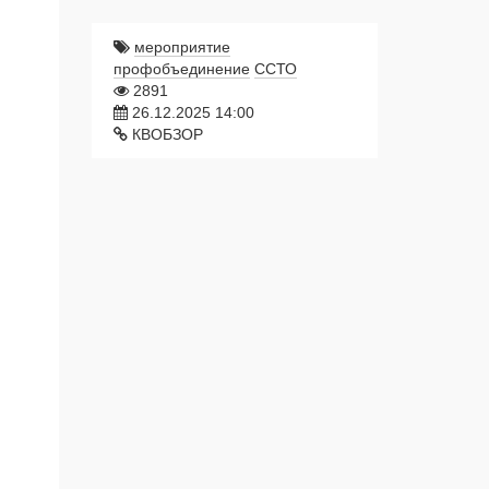
мероприятие
профобъединение
ССТО
2891
26.12.2025 14:00
КВОБЗОР