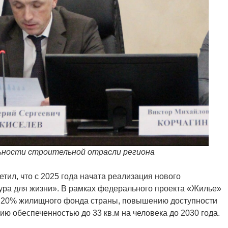
льности строительной отрасли региона
тил, что с 2025 года начата реализация нового
ура для жизни». В рамках федерального проекта «Жилье»
е 20% жилищного фонда страны, повышению доступности
ю обеспеченностью до 33 кв.м на человека до 2030 года.