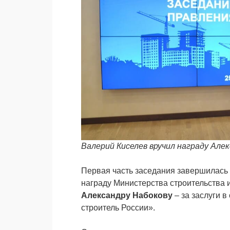
Валерий Киселев вручил награду Але
Первая часть заседания завершилась
награду Министерства строительства 
Александру Набокову
– за заслуги 
строитель России».