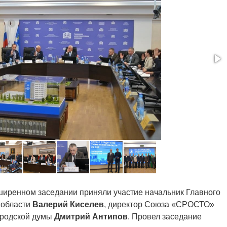
иренном заседании приняли участие начальник Главного
 области
Валерий Киселев
, директор Союза «СРОСТО»
ородской думы
Дмитрий Антипов
. Провел заседание