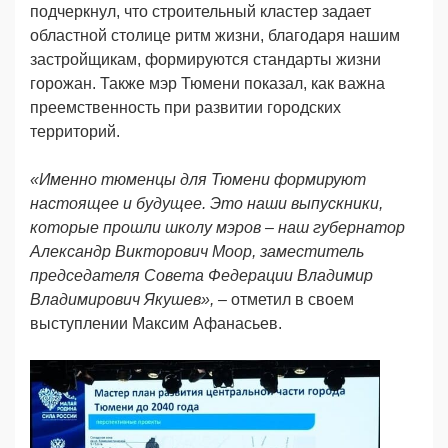
подчеркнул, что строительный кластер задает
областной столице ритм жизни, благодаря нашим
застройщикам, формируются стандарты жизни
горожан. Также мэр Тюмени показал, как важна
преемственность при развитии городских
территорий.
«Именно тюменцы для Тюмени формируют
настоящее и будущее. Это наши выпускники,
которые прошли школу мэров – наш губернатор
Александр Викторович Моор, заместитель
председателя Совета Федерации Владимир
Владимирович Якушев», –
отметил в своем
выступлении Максим Афанасьев.