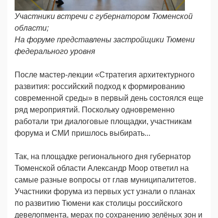
Участники встречи с губернатором Тюменской
области;
На форуме представлены зaстройщики Тюмени
федерального уровня
После мастер-лекции «Стратегия архитектурного
развития: российский подход к формированию
современной среды» в первый день состоялся еще
ряд мероприятий. Поскольку одновременно
работали три диалоговые площадки, участникам
форума и СМИ пришлось выбирать...
Так, на площадке регионального дня губернатор
Тюменской области Александр Моор ответил на
самые разные вопросы от глав муниципалитетов.
Участники форума из первых уст узнали о планах
по развитию Тюмени как столицы российского
девелопмента, мерах по сохранению зелёных зон и