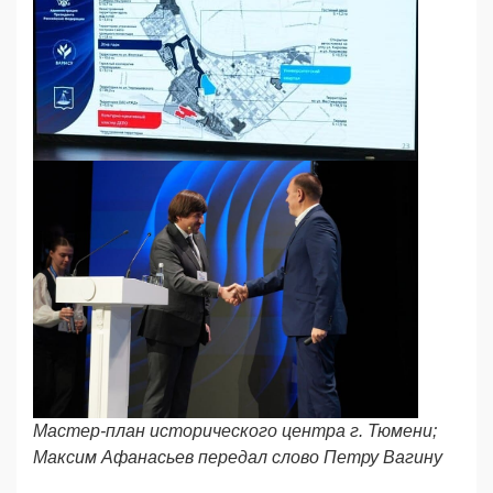
Мастер-план исторического центра г. Тюмени;
Максим Афанасьев передал слово Петру Вагину