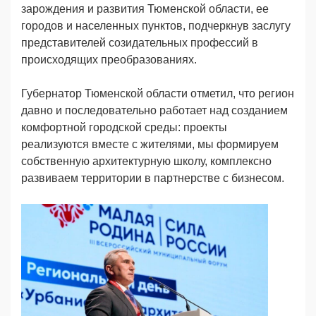
зарождения и развития Тюменской области, ее
городов и населенных пунктов, подчеркнув заслугу
представителей созидательных профессий в
происходящих преобразованиях.
Губернатор Тюменской области отметил, что регион
давно и последовательно работает над созданием
комфортной городской среды: проекты
реализуются вместе с жителями, мы формируем
собственную архитектурную школу, комплексно
развиваем территории в партнерстве с бизнесом.