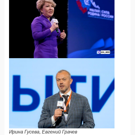
Ирина Гусева, Евгений Грачев