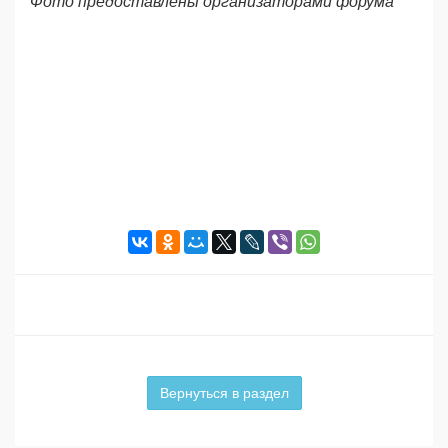
Фото предоставлены организаторами форума
Вернуться в раздел