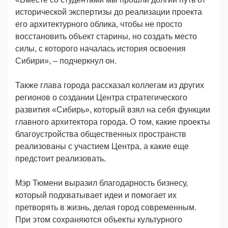
исторической экспертизы до реализации проекта
его архитектурного облика, чтобы не просто
восстановить объект старины, но создать место
силы, с которого началась история освоения
Сибири», – подчеркнул он.
Также глава города рассказал коллегам из других
регионов о создании Центра стратегического
развития «Сибирь», который взял на себя функции
главного архитектора города. О том, какие проекты
благоустройства общественных пространств
реализованы с участием Центра, а какие еще
предстоит реализовать.
Мэр Тюмени выразил благодарность бизнесу,
который подхватывает идеи и помогает их
претворять в жизнь, делая город современным.
При этом сохраняются объекты культурного