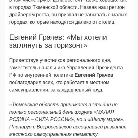
в городах Тюменской области. Назвав наш регион
драйвером роста, он призвал не забывать о малых
городах, которые находятся далеко от столиц.
Евгений Грачев: «Мы хотели
заглянуть за горизонт»
Приветствуя участников регионального дня,
заместитель начальника Управления Президента
РФ по внутренней политике
Евгений Грачев
поблагодарил всех, кто работает в местном
самоуправлении, за каждодневный труд.
«Тюменская область принимает в эти дни не
только региональный день форума «МАЛАЯ
РОДИНА – СИЛА РОССИИ», но и «Школу мэров».
Планируя с Всероссийской ассоциацией развития
местного самоуправления тематику