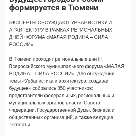
Продвижение
Поздравляем
формируется в Тюмени
Ещё
ЭКСПЕРТЫ ОБСУЖДАЮТ УРБАНИСТИКУ И
АРХИТЕКТУРУ В РАМКАХ РЕГИОНАЛЬНЫХ
ДНЕЙ ФОРУМА «МАЛАЯ РОДИНА – СИЛА
РОССИИ»
В Тюмени проходят региональные дни III
Всероссийского муниципального форума «МАЛАЯ
РОДИНА – СИЛА РОССИИ». Для обсуждения
темы «Урбанистика и архитектура: создавая
будущее» собрались 350 участников:
представители федеральных, региональных и
муниципальных органов власти, Совета
Федерации, Государственной Думы, бизнеса и
общественных организаций, а также ведущие
эксперты.