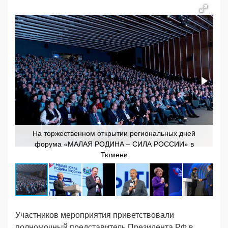
На торжественном открытии региональных дней
форума «МАЛАЯ РОДИНА – СИЛА РОССИИ» в
Тюмени
Участников мероприятия приветствовали
полномочный представитель Президента РФ в