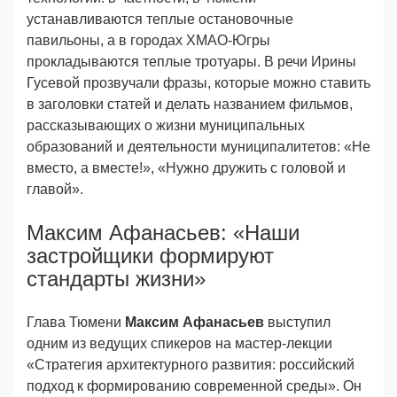
устанавливаются теплые остановочные
павильоны, а в городах ХМАО-Югры
прокладываются теплые тротуары. В речи Ирины
Гусевой прозвучали фразы, которые можно ставить
в заголовки статей и делать названием фильмов,
рассказывающих о жизни муниципальных
образований и деятельности муниципалитетов: «Не
вместо, а вместе!», «Нужно дружить с головой и
главой».
Максим Афанасьев: «Наши
зaстройщики формируют
стандарты жизни»
Глава Тюмени
Максим Афанасьев
выступил
одним из ведущих спикеров на мастер-лекции
«Стратегия архитектурного развития: российский
подход к формированию современной среды». Он