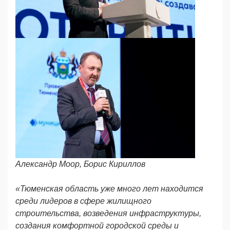
Александр Моор, Борис Кириллов
«Тюменская область уже много лет находится
среди лидеров в сфере жилищного
строительства, возведения инфраструктуры,
создания комфортной городской среды и