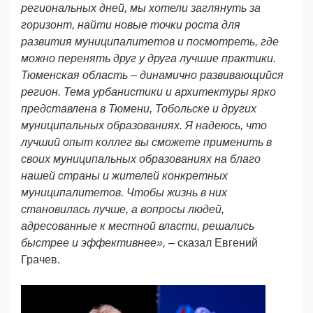
региональных дней, мы хотели заглянуть за
горизонт, найти новые точки роста для
развития муниципалитетов и посмотреть, где
можно перенять друг у друга лучшие практики.
Тюменская область – динамично развивающийся
регион. Тема урбанистики и архитектуры ярко
представлена в Тюмени, Тобольске и других
муниципальных образованиях. Я надеюсь, что
лучший опыт коллег вы сможете применить в
своих муниципальных образованиях на благо
нашей страны и жителей конкретных
муниципалитетов. Чтобы жизнь в них
становилась лучше, а вопросы людей,
адресованные к местной власти, решались
быстрее и эффективнее», –
сказал Евгений
Грачев.