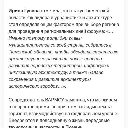
Ирина Гусева
отметила, что статус Тюменской
области как лидера в урбанистике и архитектуре
стал определяющим фактором при выборе региона
для проведения региональных дней форума:
«…
Именно поэтому в эти дни главы
муниципалитетов со всей страны собрались в
Тюменской области, чтобы обсудить стратегию
архитектурного развития, новые правила
развития городских территорий, цифровую и
инклюзивную архитектуру, а также баланс
сохранения и развития архитектуры
исторических городов…»
.
Сопредседатель ВАРМСУ заметила, что мы живем
в непростое время, но при этом заглядываем за
горизонт, взаимодействуя на федеральном уровне.
Внедряются в повседневную жизнь передовые
технологии: в частности, в Тюмени