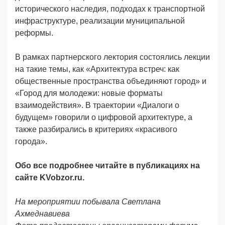
исторического наследия, подходах к транспортной
инфраструктуре, реализации муниципальной
реформы.
В рамках партнерского лектория состоялись лекции
на такие темы, как «Архитектура встреч: как
общественные пространства объединяют город» и
«Город для молодежи: новые форматы
взаимодействия». В траектории «Диалоги о
будущем» говорили о цифровой архитектуре, а
также разбирались в критериях «красивого
города».
Обо все подробнее читайте в публикациях на
сайте KVobzor.
ru
.
На мероприятии побывала Светлана
Ахмеднавиева